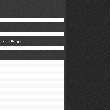
iser cette ligne :